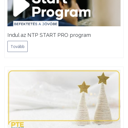
Indul az NTP START PRO program
Tovább