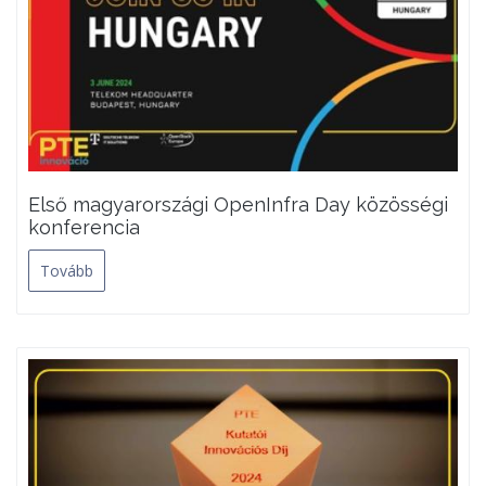
Első magyarországi OpenInfra Day közösségi
konferencia
Tovább