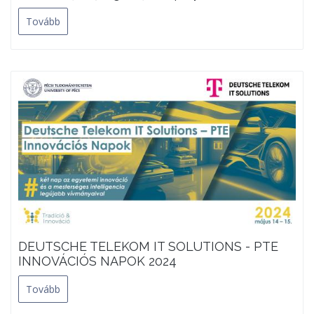
Tovább
DEUTSCHE TELEKOM IT SOLUTIONS - PTE
INNOVÁCIÓS NAPOK 2024
Tovább