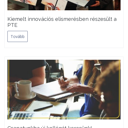
Kiemelt innovációs elismerésben részesült a
PTE
Tovább