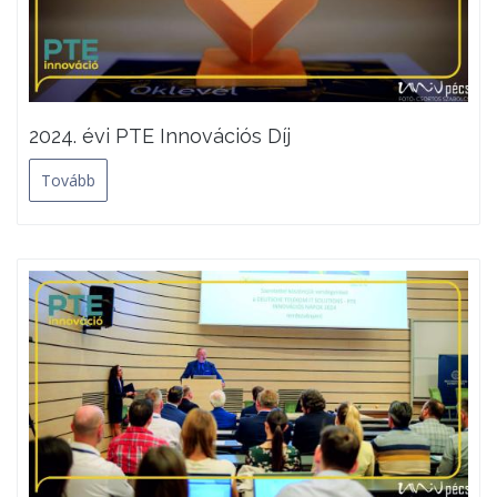
2024. évi PTE Innovációs Díj
Tovább