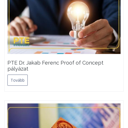
PTE Dr. Jakab Ferenc Proof of Concept
pályázat
Tovább