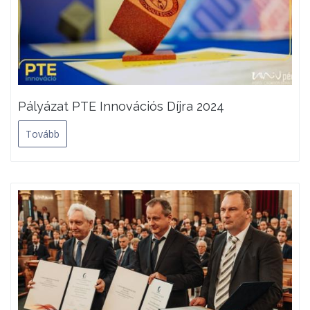
Pályázat PTE Innovációs Díjra 2024
Tovább