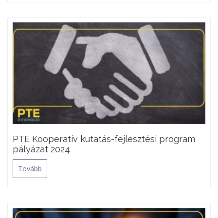
PTE Kooperatív kutatás-fejlesztési program
pályázat 2024
Tovább