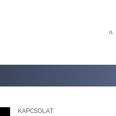
KAPCSOLAT