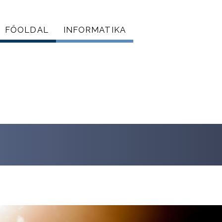
FŐOLDAL
INFORMATIKA
Főmenü