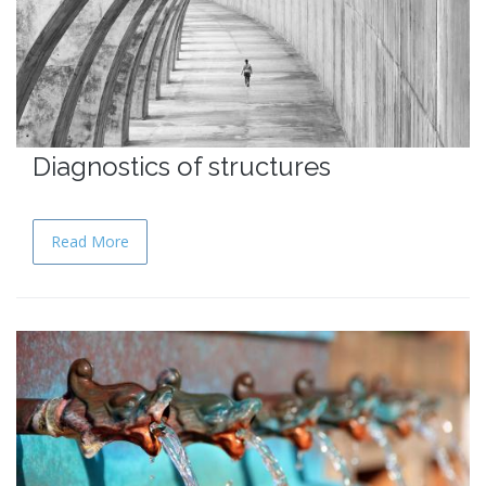
Diagnostics of structures
Read More