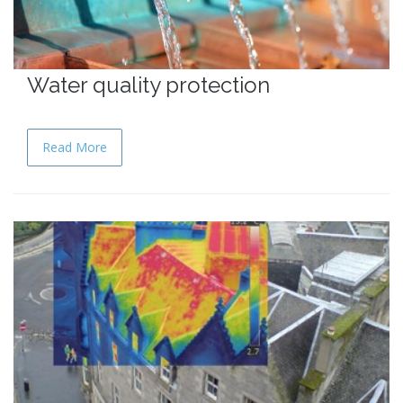
Water quality protection
Read More