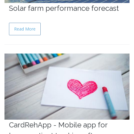
Solar farm performance forecast
Read More
CardRehApp - Mobile app for