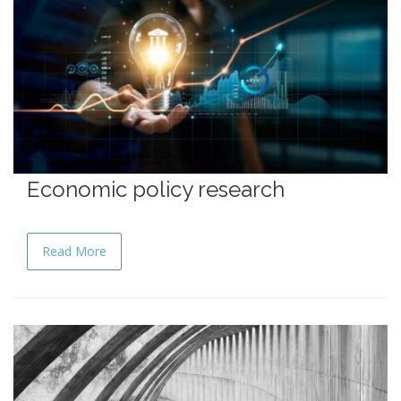
Economic policy research
Read More