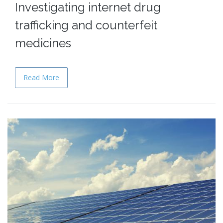
Investigating internet drug
trafficking and counterfeit
medicines
Read More