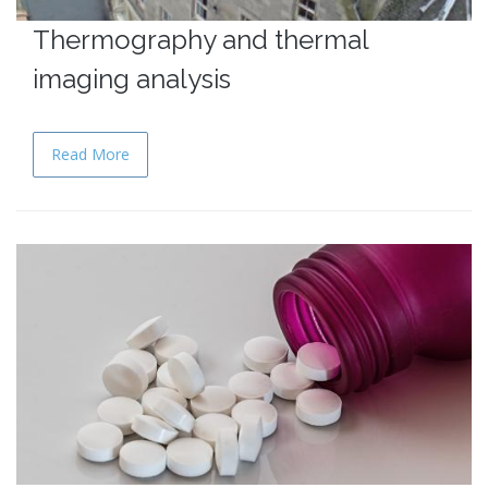
Thermography and thermal
imaging analysis
Read More