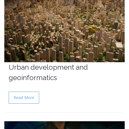
Urban development and
geoinformatics
Read More