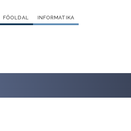
FŐOLDAL
INFORMATIKA
Főmenü