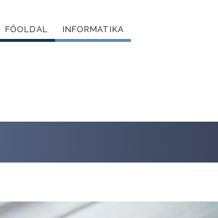
FŐOLDAL
INFORMATIKA
Főmenü