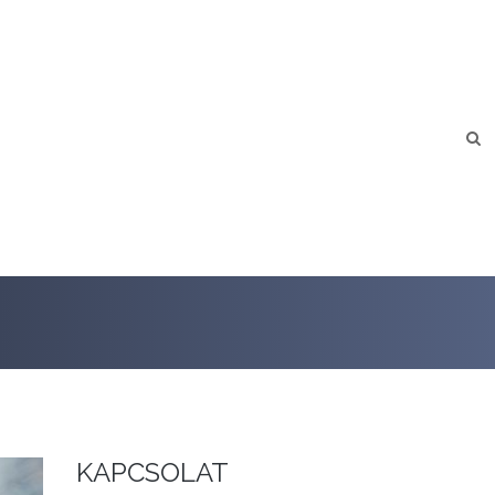
KAPCSOLAT