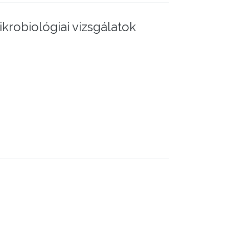
ikrobiológiai vizsgálatok