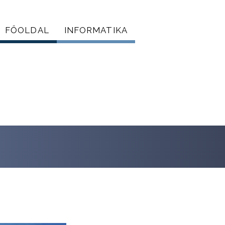
FŐOLDAL
INFORMATIKA
Főmenü