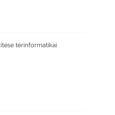
ítése térinformatikai