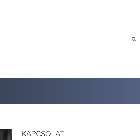
KAPCSOLAT