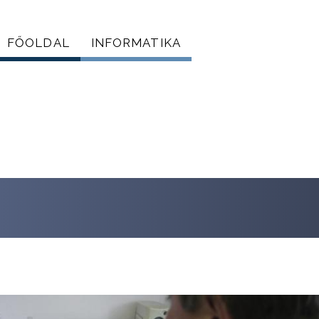
FŐOLDAL
INFORMATIKA
Főmenü